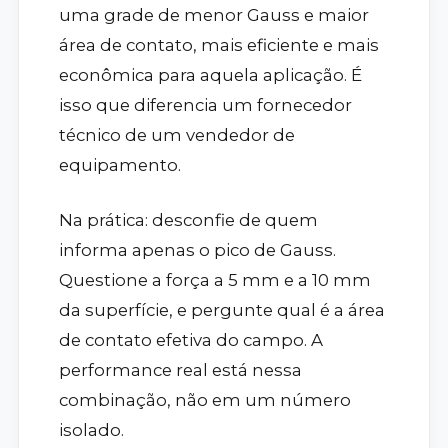
uma grade de menor Gauss e maior
área de contato, mais eficiente e mais
econômica para aquela aplicação. É
isso que diferencia um fornecedor
técnico de um vendedor de
equipamento.
Na prática: desconfie de quem
informa apenas o pico de Gauss.
Questione a força a 5 mm e a 10 mm
da superfície, e pergunte qual é a área
de contato efetiva do campo. A
performance real está nessa
combinação, não em um número
isolado.