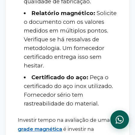
qualidade de fabricação.
Relatório magnético:
Solicite
o documento com os valores
medidos em múltiplos pontos.
Verifique se há ressalvas de
metodologia. Um fornecedor
certificado entrega isso sem
hesitar.
Certificado do aço:
Peça o
certificado do aço inox utilizado.
Fornecedor sério tem
rastreabilidade do material.
Investir tempo na avaliação de uma
grade magnética
é investir na