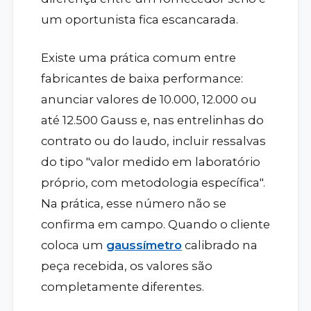
um oportunista fica escancarada.
Existe uma prática comum entre
fabricantes de baixa performance:
anunciar valores de 10.000, 12.000 ou
até 12.500 Gauss e, nas entrelinhas do
contrato ou do laudo, incluir ressalvas
do tipo "valor medido em laboratório
próprio, com metodologia específica".
Na prática, esse número não se
confirma em campo. Quando o cliente
coloca um
gaussímetro
calibrado na
peça recebida, os valores são
completamente diferentes.