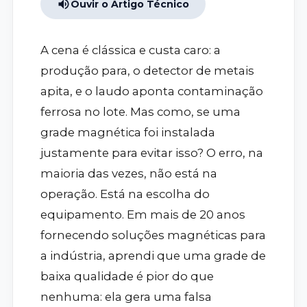
Ouvir o Artigo Técnico
A cena é clássica e custa caro: a
produção para, o detector de metais
apita, e o laudo aponta contaminação
ferrosa no lote. Mas como, se uma
grade magnética foi instalada
justamente para evitar isso? O erro, na
maioria das vezes, não está na
operação. Está na escolha do
equipamento. Em mais de 20 anos
fornecendo soluções magnéticas para
a indústria, aprendi que uma grade de
baixa qualidade é pior do que
nenhuma: ela gera uma falsa