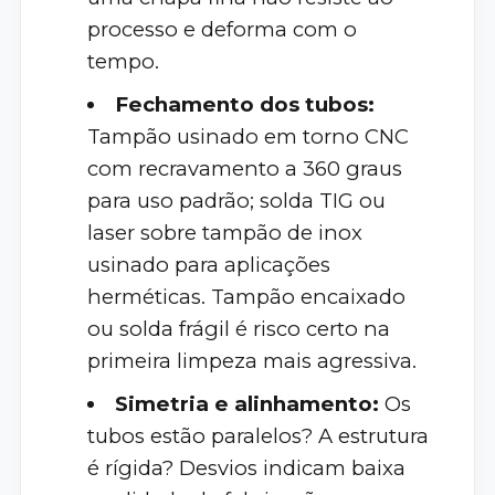
processo e deforma com o
tempo.
Fechamento dos tubos:
Tampão usinado em torno CNC
com recravamento a 360 graus
para uso padrão; solda TIG ou
laser sobre tampão de inox
usinado para aplicações
herméticas. Tampão encaixado
ou solda frágil é risco certo na
primeira limpeza mais agressiva.
Simetria e alinhamento:
Os
tubos estão paralelos? A estrutura
é rígida? Desvios indicam baixa