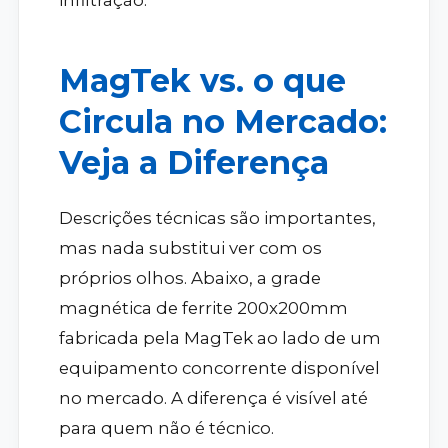
infiltração.
MagTek vs. o que
Circula no Mercado:
Veja a Diferença
Descrições técnicas são importantes,
mas nada substitui ver com os
próprios olhos. Abaixo, a grade
magnética de ferrite 200x200mm
fabricada pela MagTek ao lado de um
equipamento concorrente disponível
no mercado. A diferença é visível até
para quem não é técnico.