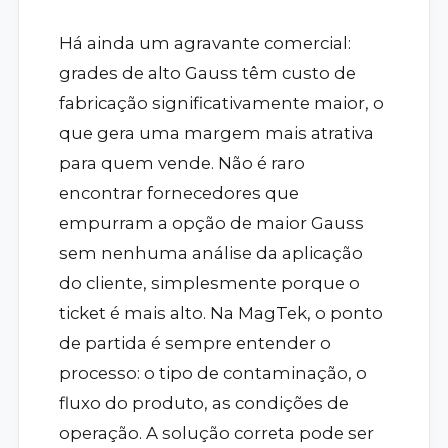
Há ainda um agravante comercial:
grades de alto Gauss têm custo de
fabricação significativamente maior, o
que gera uma margem mais atrativa
para quem vende. Não é raro
encontrar fornecedores que
empurram a opção de maior Gauss
sem nenhuma análise da aplicação
do cliente, simplesmente porque o
ticket é mais alto. Na MagTek, o ponto
de partida é sempre entender o
processo: o tipo de contaminação, o
fluxo do produto, as condições de
operação. A solução correta pode ser