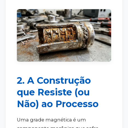
2. A Construção
que Resiste (ou
Não) ao Processo
Uma grade magnética é um