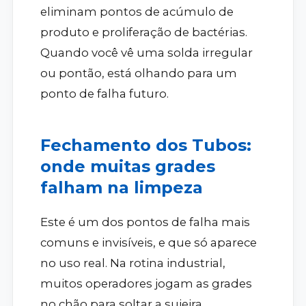
eliminam pontos de acúmulo de
produto e proliferação de bactérias.
Quando você vê uma solda irregular
ou pontão, está olhando para um
ponto de falha futuro.
Fechamento dos Tubos:
onde muitas grades
falham na limpeza
Este é um dos pontos de falha mais
comuns e invisíveis, e que só aparece
no uso real. Na rotina industrial,
muitos operadores jogam as grades
no chão para soltar a sujeira