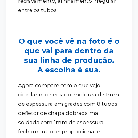
recravamento, alinhamento irregular
entre os tubos.
O que você vê na foto é o
que vai para dentro da
sua linha de produção.
A escolha é sua.
Agora compare com o que vejo
circular no mercado: moldura de 1mm
de espessura em grades com 8 tubos,
defletor de chapa dobrada mal
soldada com 1mm de espessura,
fechamento desproporcional e