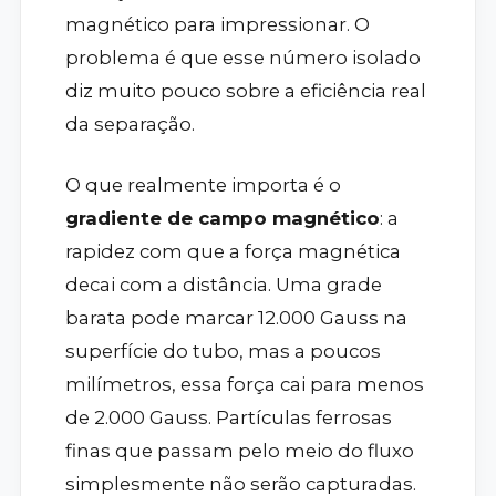
magnético para impressionar. O
problema é que esse número isolado
diz muito pouco sobre a eficiência real
da separação.
O que realmente importa é o
gradiente de campo magnético
: a
rapidez com que a força magnética
decai com a distância. Uma grade
barata pode marcar 12.000 Gauss na
superfície do tubo, mas a poucos
milímetros, essa força cai para menos
de 2.000 Gauss. Partículas ferrosas
finas que passam pelo meio do fluxo
simplesmente não serão capturadas.