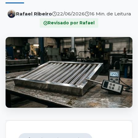
Rafael Ribeiro
22/06/2026
16 Min. de Leitura
Revisado por Rafael