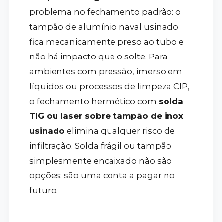
problema no fechamento padrão: o
tampão de alumínio naval usinado
fica mecanicamente preso ao tubo e
não há impacto que o solte. Para
ambientes com pressão, imerso em
líquidos ou processos de limpeza CIP,
o fechamento hermético com
solda
TIG ou laser sobre tampão de inox
usinado
elimina qualquer risco de
infiltração. Solda frágil ou tampão
simplesmente encaixado não são
opções: são uma conta a pagar no
futuro.