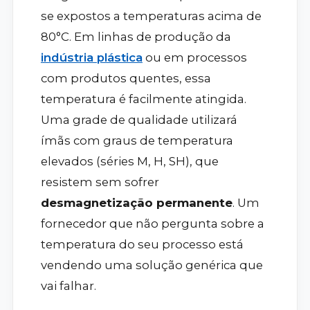
se expostos a temperaturas acima de
80°C. Em linhas de produção da
indústria plástica
ou em processos
com produtos quentes, essa
temperatura é facilmente atingida.
Uma grade de qualidade utilizará
ímãs com graus de temperatura
elevados (séries M, H, SH), que
resistem sem sofrer
desmagnetização permanente
. Um
fornecedor que não pergunta sobre a
temperatura do seu processo está
vendendo uma solução genérica que
vai falhar.