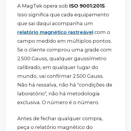
A MagTek opera sob
ISO 9001:2015
.
Isso significa que cada equipamento
que sai daqui acompanha um
relatório magnético rastreável
com o
campo medido em múltiplos pontos.
Se o cliente comprou uma grade com
2.500 Gauss, qualquer gaussímetro
calibrado, em qualquer lugar do
mundo, vai confirmar 2.500 Gauss.
Não há ressalva, não há "condições de
laboratório", não há metodologia
exclusiva. O número é o número.
Antes de fechar qualquer compra,
peça o relatório magnético do