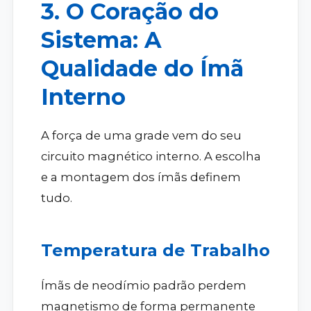
3. O Coração do
Sistema: A
Qualidade do Ímã
Interno
A força de uma grade vem do seu
circuito magnético interno. A escolha
e a montagem dos ímãs definem
tudo.
Temperatura de Trabalho
Ímãs de neodímio padrão perdem
magnetismo de forma permanente