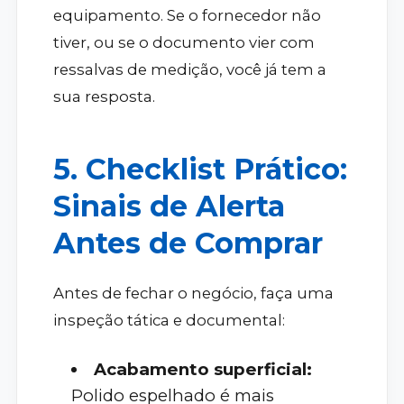
equipamento. Se o fornecedor não
tiver, ou se o documento vier com
ressalvas de medição, você já tem a
sua resposta.
5. Checklist Prático:
Sinais de Alerta
Antes de Comprar
Antes de fechar o negócio, faça uma
inspeção tática e documental:
Acabamento superficial:
Polido espelhado é mais