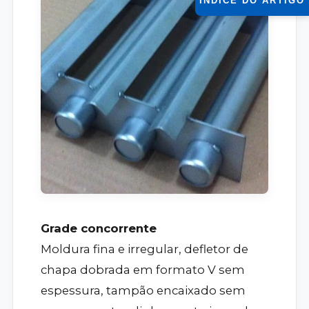
ÍNDICE DO ARTIGO
Grade concorrente
Moldura fina e irregular, defletor de
chapa dobrada em formato V sem
espessura, tampão encaixado sem