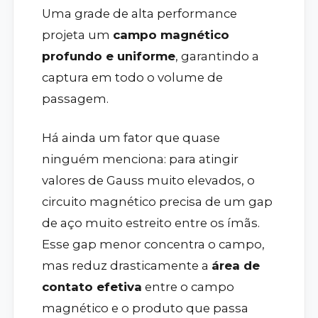
Uma grade de alta performance
projeta um
campo magnético
profundo e uniforme
, garantindo a
captura em todo o volume de
passagem.
Há ainda um fator que quase
ninguém menciona: para atingir
valores de Gauss muito elevados, o
circuito magnético precisa de um gap
de aço muito estreito entre os ímãs.
Esse gap menor concentra o campo,
mas reduz drasticamente a
área de
contato efetiva
entre o campo
magnético e o produto que passa