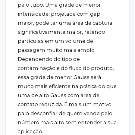
pelo tubo. Uma grade de menor
intensidade, projetada com gap
maior, pode ter uma área de captura
significativamente maior, retendo
partículas em um volume de
passagem muito mais amplo.
Dependendo do tipo de
contaminação e do fluxo do produto,
essa grade de menor Gauss será
muito mais eficiente na prática do que
uma de alto Gauss com área de
contato reduzida. É mais um motivo
para desconfiar de quem vende pelo
número mais alto sem entender a sua
aplicação.