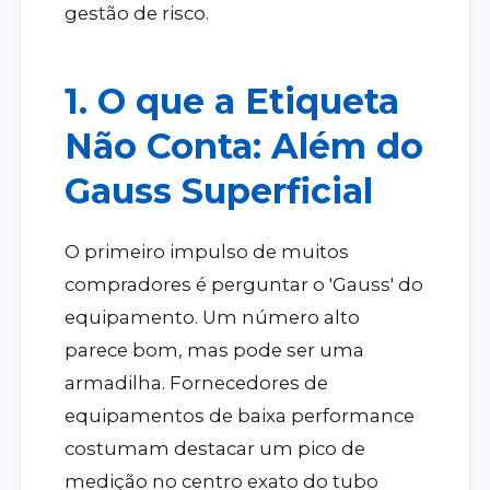
gestão de risco.
1. O que a Etiqueta
Não Conta: Além do
Gauss Superficial
O primeiro impulso de muitos
compradores é perguntar o 'Gauss' do
equipamento. Um número alto
parece bom, mas pode ser uma
armadilha. Fornecedores de
equipamentos de baixa performance
costumam destacar um pico de
medição no centro exato do tubo