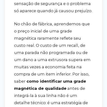
sensação de segurança e o problema
só aparece quando já causou prejuízo.
No chão de fábrica, aprendemos que
o preço inicial de uma grade
magnética raramente reflete seu
custo real. O custo de um recall, de
uma parada não programada ou de
um dano a uma extrusora supera em
muitas vezes a economia feita na
compra de um item inferior. Por isso,
saber
como identificar uma grade
magnética de qualidade
antes de
integrá-la à sua linha não é um
detalhe técnico: é uma estratégia de