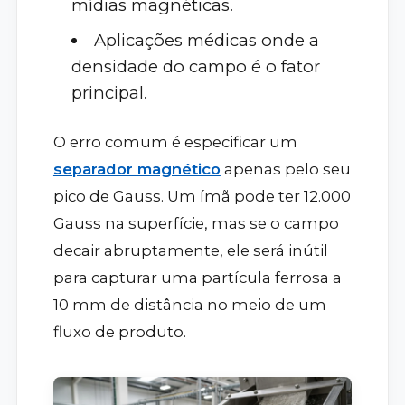
mídias magnéticas.
Aplicações médicas onde a
densidade do campo é o fator
principal.
O erro comum é especificar um
separador magnético
apenas pelo seu
pico de Gauss. Um ímã pode ter 12.000
Gauss na superfície, mas se o campo
decair abruptamente, ele será inútil
para capturar uma partícula ferrosa a
10 mm de distância no meio de um
fluxo de produto.