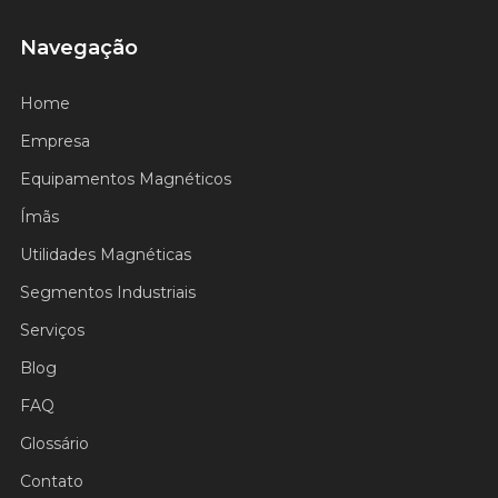
Navegação
Home
Empresa
Equipamentos Magnéticos
Ímãs
Utilidades Magnéticas
Segmentos Industriais
Serviços
Blog
FAQ
Glossário
Contato