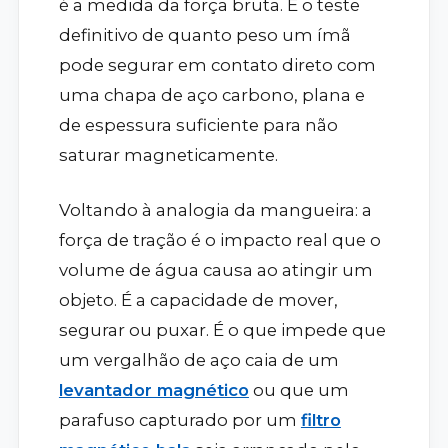
é a medida da força bruta. É o teste
definitivo de quanto peso um ímã
pode segurar em contato direto com
uma chapa de aço carbono, plana e
de espessura suficiente para não
saturar magneticamente.
Voltando à analogia da mangueira: a
força de tração é o impacto real que o
volume de água causa ao atingir um
objeto. É a capacidade de mover,
segurar ou puxar. É o que impede que
um vergalhão de aço caia de um
levantador magnético
ou que um
parafuso capturado por um
filtro