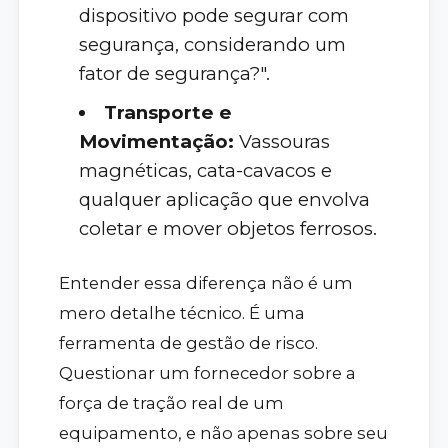
dispositivo pode segurar com
segurança, considerando um
fator de segurança?".
Transporte e
Movimentação:
Vassouras
magnéticas, cata-cavacos e
qualquer aplicação que envolva
coletar e mover objetos ferrosos.
Entender essa diferença não é um
mero detalhe técnico. É uma
ferramenta de gestão de risco.
Questionar um fornecedor sobre a
força de tração real de um
equipamento, e não apenas sobre seu