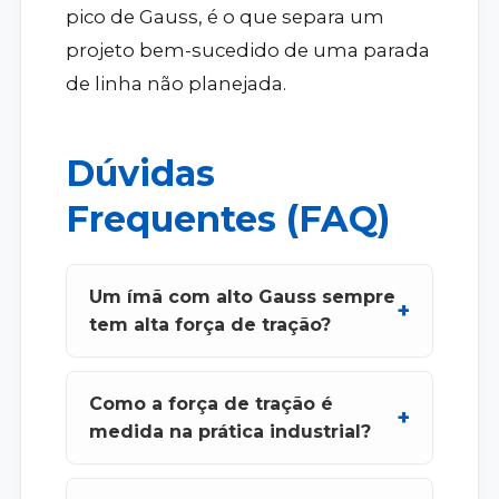
pico de Gauss, é o que separa um
projeto bem-sucedido de uma parada
de linha não planejada.
Dúvidas
Frequentes (FAQ)
Um ímã com alto Gauss sempre
tem alta força de tração?
Como a força de tração é
medida na prática industrial?