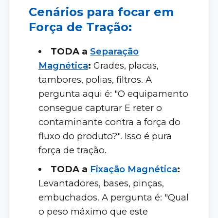
Cenários para focar em
Força de Tração:
TODA a
Separação
Magnética
:
Grades, placas,
tambores, polias, filtros. A
pergunta aqui é: "O equipamento
consegue capturar E reter o
contaminante contra a força do
fluxo do produto?". Isso é pura
força de tração.
TODA a
Fixação Magnética
:
Levantadores, bases, pinças,
embuchados. A pergunta é: "Qual
o peso máximo que este