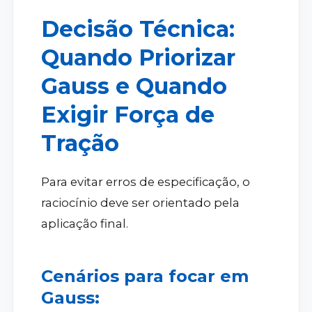
Decisão Técnica:
Quando Priorizar
Gauss e Quando
Exigir Força de
Tração
Para evitar erros de especificação, o
raciocínio deve ser orientado pela
aplicação final.
Cenários para focar em
Gauss: