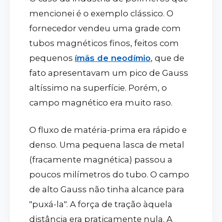
mencionei é o exemplo clássico. O
fornecedor vendeu uma grade com
tubos magnéticos finos, feitos com
pequenos
ímãs de neodímio
, que de
fato apresentavam um pico de Gauss
altíssimo na superfície. Porém, o
campo magnético era muito raso.
O fluxo de matéria-prima era rápido e
denso. Uma pequena lasca de metal
(fracamente magnética) passou a
poucos milímetros do tubo. O campo
de alto Gauss não tinha alcance para
"puxá-la". A força de tração àquela
distância era praticamente nula. A