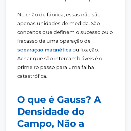
No chão de fábrica, essas não são
apenas unidades de medida. São
conceitos que definem o sucesso ou o
fracasso de uma operação de
separação magnética
ou fixação.
Achar que são intercambiáveis é o
primeiro passo para uma falha
catastrófica.
O que é Gauss? A
Densidade do
Campo, Não a