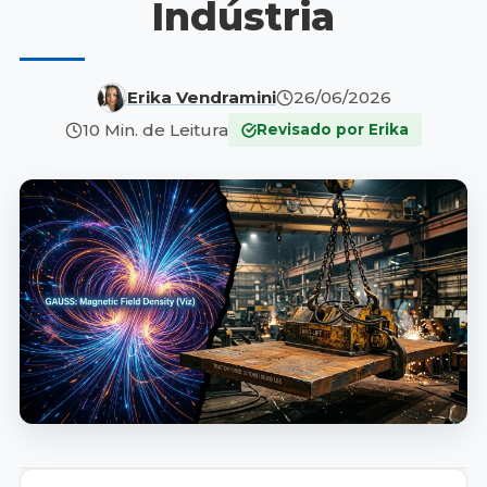
Indústria
Erika Vendramini
26/06/2026
10 Min. de Leitura
Revisado por Erika