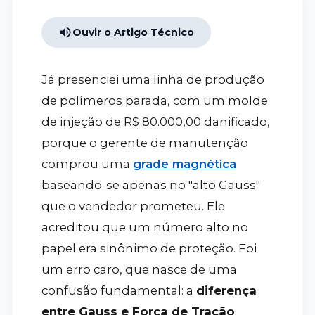
Ouvir o Artigo Técnico
Já presenciei uma linha de produção
de polímeros parada, com um molde
de injeção de R$ 80.000,00 danificado,
porque o gerente de manutenção
comprou uma
grade magnética
baseando-se apenas no "alto Gauss"
que o vendedor prometeu. Ele
acreditou que um número alto no
papel era sinônimo de proteção. Foi
um erro caro, que nasce de uma
confusão fundamental: a
diferença
entre Gauss e Força de Tração
.