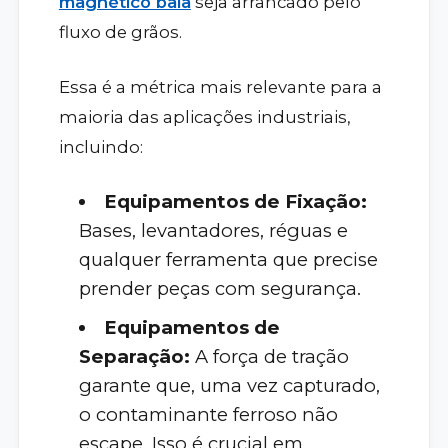
magnético bala
seja arrancado pelo
fluxo de grãos.
Essa é a métrica mais relevante para a
maioria das aplicações industriais,
incluindo:
Equipamentos de Fixação:
Bases, levantadores, réguas e
qualquer ferramenta que precise
prender peças com segurança.
Equipamentos de
Separação:
A força de tração
garante que, uma vez capturado,
o contaminante ferroso não
escape. Isso é crucial em