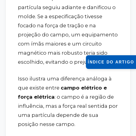
partícula seguiu adiante e danificou o
molde. Se a especificação tivesse
focado na força de tração e na
projeção do campo, um equipamento
com ímãs maiores e um circuito
magnético mais robusto teria sido
escolhido, evitando o prejuízo.
ÍNDICE DO ARTIGO
Isso ilustra uma diferença análoga à
que existe entre
campo elétrico e
força elétrica
: o campo é a região de
influência, mas a força real sentida por
uma partícula depende de sua
posição nesse campo.