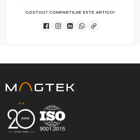
GOSTOU? COMPARTILHE ESTE ARTIGO!
Certificado ISO 9001