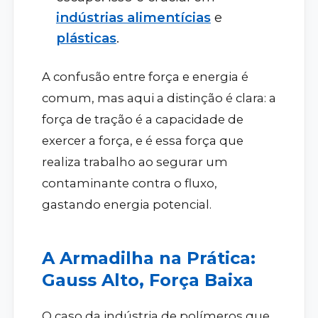
indústrias alimentícias
e
plásticas
.
A confusão entre força e energia é
comum, mas aqui a distinção é clara: a
força de tração é a capacidade de
exercer a força, e é essa força que
realiza trabalho ao segurar um
contaminante contra o fluxo,
gastando energia potencial.
A Armadilha na Prática:
Gauss Alto, Força Baixa
O caso da indústria de polímeros que