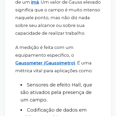
de um
ímã
. Um valor de Gauss elevado
significa que o campo é muito intenso
naquele ponto, mas não diz nada
sobre seu alcance ou sobre sua
capacidade de realizar trabalho.
A medição é feita com um
equipamento específico, o
Gaussmeter (Gaussímetro)
. É uma
métrica vital para aplicações como:
Sensores de efeito Hall, que
são ativados pela presença de
um campo.
Codificação de dados em