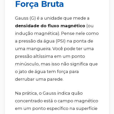
Força Bruta
Gauss (G) é a unidade que mede a
densidade do fluxo magnético
(ou
indução magnética). Pense nele como
a pressão da água (PSI) na ponta de
uma mangueira. Você pode ter uma
pressão altíssima em um ponto
minúsculo, mas isso não significa que
o jato de água tem força para
derrubar uma parede.
Na prática, o Gauss indica quão
concentrado está o campo magnético
em um ponto específico na superfície