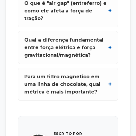
O que é "air gap" (entreferro) e
como ele afeta a força de
tração?
Qual a diferença fundamental
entre força elétrica e força
gravitacional/magnética?
Para um filtro magnético em
uma linha de chocolate, qual
métrica é mais importante?
ESCRITO POR