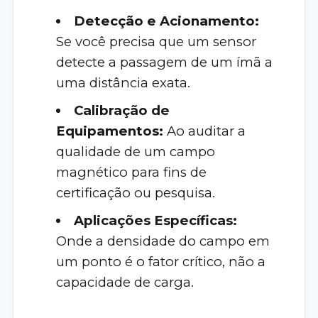
Detecção e Acionamento:
Se você precisa que um sensor
detecte a passagem de um ímã a
uma distância exata.
Calibração de
Equipamentos:
Ao auditar a
qualidade de um campo
magnético para fins de
certificação ou pesquisa.
Aplicações Específicas:
Onde a densidade do campo em
um ponto é o fator crítico, não a
capacidade de carga.