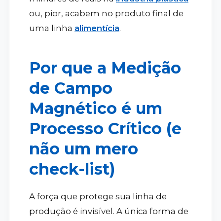
ou, pior, acabem no produto final de
uma linha
alimentícia
.
Por que a Medição
de Campo
Magnético é um
Processo Crítico (e
não um mero
check-list)
A força que protege sua linha de
produção é invisível. A única forma de