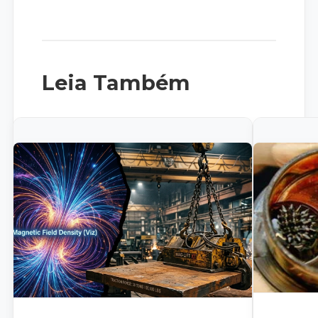
Leia Também