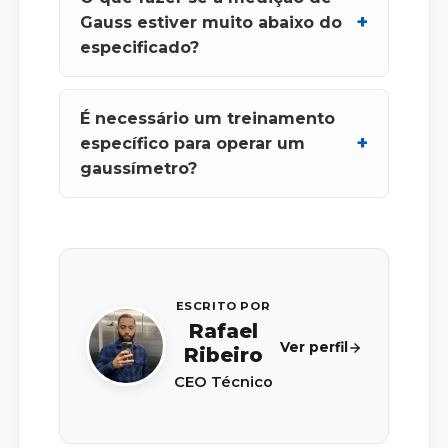
Gauss estiver muito abaixo do
especificado?
É necessário um treinamento
específico para operar um
gaussímetro?
ESCRITO POR
Rafael
Ver perfil
Ribeiro
CEO Técnico