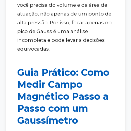
você precisa do volume e da área de
atuação, não apenas de um ponto de
alta pressão. Por isso, focar apenas no
pico de Gauss é uma análise
incompleta e pode levar a decisões
equivocadas.
Guia Prático: Como
Medir Campo
Magnético Passo a
Passo com um
Gaussímetro