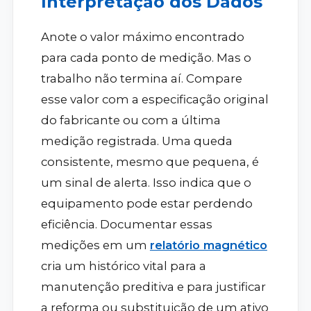
Interpretação dos Dados
Anote o valor máximo encontrado
para cada ponto de medição. Mas o
trabalho não termina aí. Compare
esse valor com a especificação original
do fabricante ou com a última
medição registrada. Uma queda
consistente, mesmo que pequena, é
um sinal de alerta. Isso indica que o
equipamento pode estar perdendo
eficiência. Documentar essas
medições em um
relatório magnético
cria um histórico vital para a
manutenção preditiva e para justificar
a reforma ou substituição de um ativo