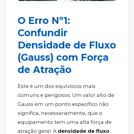
O Erro Nº1:
Confundir
Densidade de Fluxo
(Gauss) com Força
de Atração
Este é um dos equívocos mais
comuns e perigosos. Um valor alto de
Gauss em um ponto específico não
significa, necessariamente, que o
equipamento tem uma alta força de
atração geral. A
densidade de fluxo