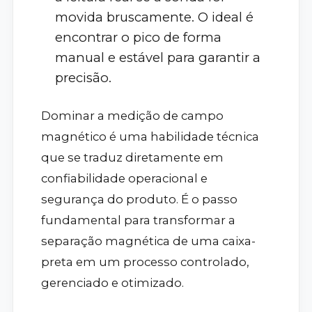
movida bruscamente. O ideal é
encontrar o pico de forma
manual e estável para garantir a
precisão.
Dominar a medição de campo
magnético é uma habilidade técnica
que se traduz diretamente em
confiabilidade operacional e
segurança do produto. É o passo
fundamental para transformar a
separação magnética de uma caixa-
preta em um processo controlado,
gerenciado e otimizado.