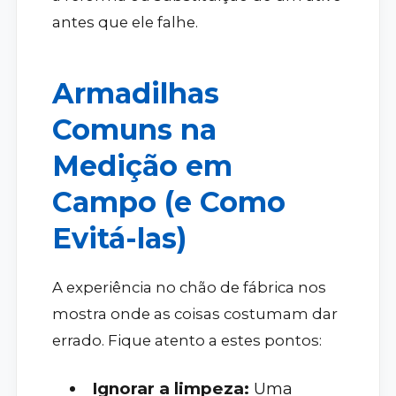
antes que ele falhe.
Armadilhas
Comuns na
Medição em
Campo (e Como
Evitá-las)
A experiência no chão de fábrica nos
mostra onde as coisas costumam dar
errado. Fique atento a estes pontos:
Ignorar a limpeza:
Uma