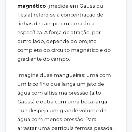
magnético
(medida em Gauss ou
Tesla) refere-se à concentração de
linhas de campo em uma área
específica. A força de atração, por
outro lado, depende do projeto
completo do circuito magnético e do
gradiente do campo.
Imagine duas mangueiras: uma com
um bico fino que lança um jato de
água com altíssima pressão (alto
Gauss) e outra com uma boca larga
que despeja um grande volume de
água com menos pressão. Para
arrastar uma partícula ferrosa pesada,