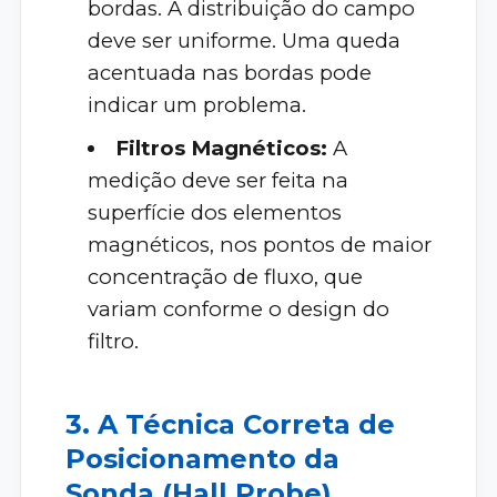
bordas. A distribuição do campo
deve ser uniforme. Uma queda
acentuada nas bordas pode
indicar um problema.
Filtros Magnéticos:
A
medição deve ser feita na
superfície dos elementos
magnéticos, nos pontos de maior
concentração de fluxo, que
variam conforme o design do
filtro.
3. A Técnica Correta de
Posicionamento da
Sonda (Hall Probe)