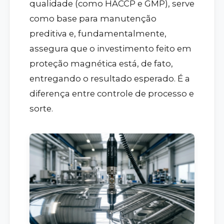
qualidade (como HACCP e GMP), serve
como base para manutenção
preditiva e, fundamentalmente,
assegura que o investimento feito em
proteção magnética está, de fato,
entregando o resultado esperado. É a
diferença entre controle de processo e
sorte.