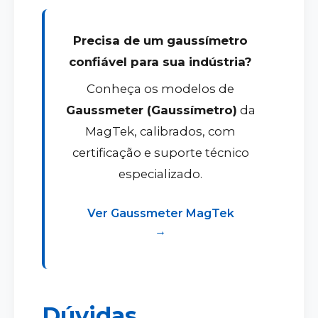
Precisa de um gaussímetro
confiável para sua indústria?
Conheça os modelos de
Gaussmeter (Gaussímetro)
da
MagTek, calibrados, com
certificação e suporte técnico
especializado.
Ver Gaussmeter MagTek
→
Dúvidas