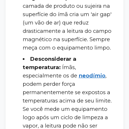
camada de produto ou sujeira na
superfície do ímã cria um 'air gap'
(um vão de ar) que reduz
drasticamente a leitura do campo
magnético na superfície. Sempre
meça com o equipamento limpo.
Desconsiderar a
temperatura:
Ímãs,
especialmente os de
neodímio
,
podem perder força
permanentemente se expostos a
temperaturas acima de seu limite.
Se você mede um equipamento
logo após um ciclo de limpeza a
vapor, a leitura pode não ser