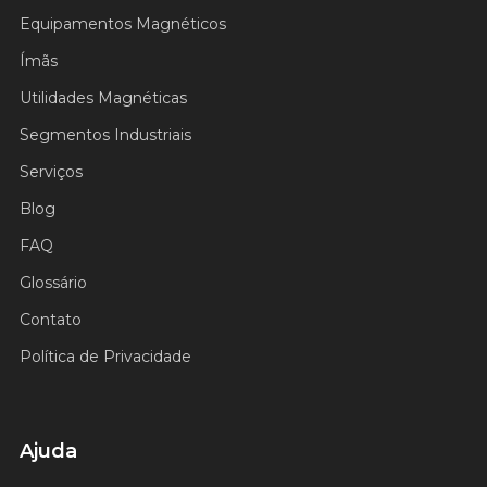
Equipamentos Magnéticos
Ímãs
Utilidades Magnéticas
Segmentos Industriais
Serviços
Blog
FAQ
Glossário
Contato
Política de Privacidade
Ajuda