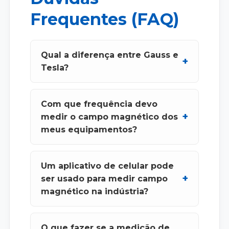
Frequentes (FAQ)
Qual a diferença entre Gauss e
Tesla?
Com que frequência devo
medir o campo magnético dos
meus equipamentos?
Um aplicativo de celular pode
ser usado para medir campo
magnético na indústria?
O que fazer se a medição de