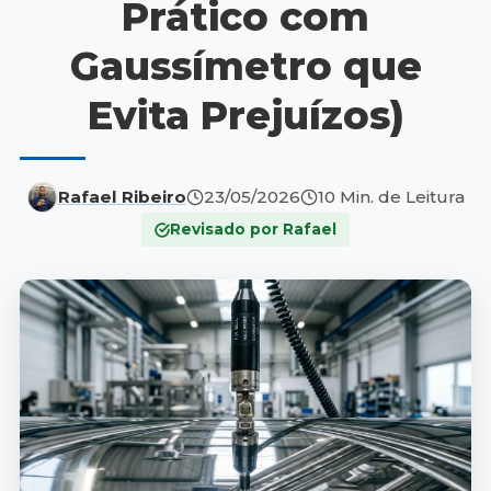
Prático com
Gaussímetro que
Evita Prejuízos)
Rafael Ribeiro
23/05/2026
10 Min. de Leitura
Revisado por Rafael