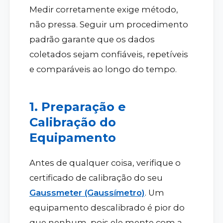
Medir corretamente exige método,
não pressa. Seguir um procedimento
padrão garante que os dados
coletados sejam confiáveis, repetíveis
e comparáveis ao longo do tempo.
1. Preparação e
Calibração do
Equipamento
Antes de qualquer coisa, verifique o
certificado de calibração do seu
Gaussmeter (Gaussímetro)
. Um
equipamento descalibrado é pior do
que nenhum, pois ele mente com a