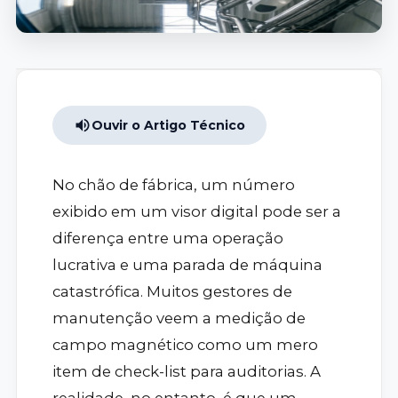
Ouvir o Artigo Técnico
No chão de fábrica, um número
exibido em um visor digital pode ser a
diferença entre uma operação
lucrativa e uma parada de máquina
catastrófica. Muitos gestores de
manutenção veem a medição de
campo magnético como um mero
item de check-list para auditorias. A