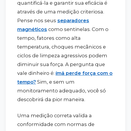
quantificá-la e garantir sua eficácia é
através de uma medição criteriosa.
Pense nos seus
separadores
magnéticos
como sentinelas. Com o
tempo, fatores como alta
temperatura, choques mecânicos e
ciclos de limpeza agressivos podem
diminuir sua força. A pergunta que
vale dinheiro é:
ímã perde força com o
tempo?
Sim, e sem um
monitoramento adequado, você só
descobrirá da pior maneira.
Uma medição correta valida a
conformidade com normas de