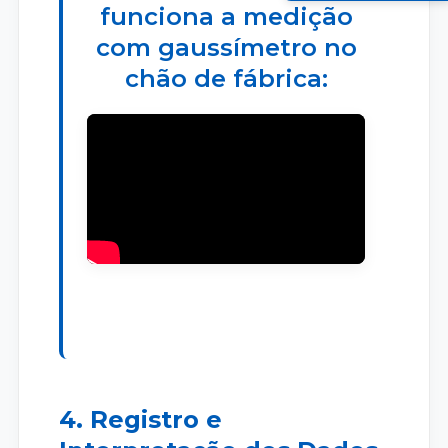
funciona a medição
com gaussímetro no
chão de fábrica:
4. Registro e