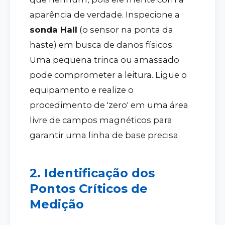
aparência de verdade. Inspecione a
sonda Hall
(o sensor na ponta da
haste) em busca de danos físicos.
Uma pequena trinca ou amassado
pode comprometer a leitura. Ligue o
equipamento e realize o
procedimento de 'zero' em uma área
livre de campos magnéticos para
garantir uma linha de base precisa.
2. Identificação dos
Pontos Críticos de
Medição