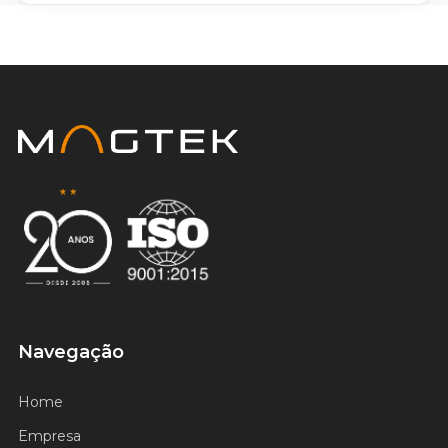
Certificado ISO 9001
Navegação
Home
Empresa