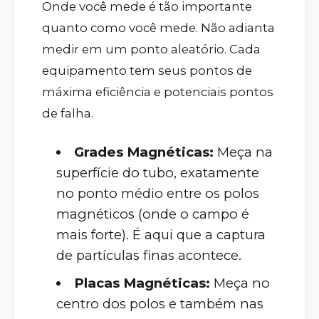
Onde você mede é tão importante
quanto como você mede. Não adianta
medir em um ponto aleatório. Cada
equipamento tem seus pontos de
máxima eficiência e potenciais pontos
de falha.
Grades Magnéticas:
Meça na
superfície do tubo, exatamente
no ponto médio entre os polos
magnéticos (onde o campo é
mais forte). É aqui que a captura
de partículas finas acontece.
Placas Magnéticas:
Meça no
centro dos polos e também nas