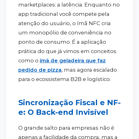
marketplaces: a latência. Enquanto no
app tradicional você compete pela
atenção do usuário, o ímã NFC cria
um monopólio de conveniência no
ponto de consumo. É a aplicação
prática do que já vimos em conceitos
como o
ímã de geladeira que faz
pedido de pizza
, mas agora escalado
para o ecossistema B2B e logístico.
Sincronização Fiscal e NF-
e: O Back-end Invisível
O grande salto para empresas não é
apenas a facilidade da compra, mas a