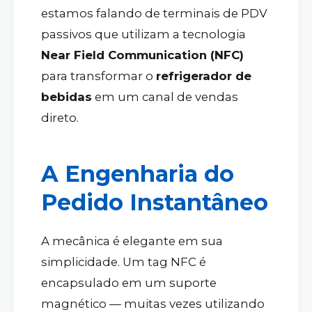
estamos falando de terminais de PDV
passivos que utilizam a tecnologia
Near Field Communication (NFC)
para transformar o
refrigerador de
bebidas
em um canal de vendas
direto.
A Engenharia do
Pedido Instantâneo
A mecânica é elegante em sua
simplicidade. Um tag NFC é
encapsulado em um suporte
magnético — muitas vezes utilizando