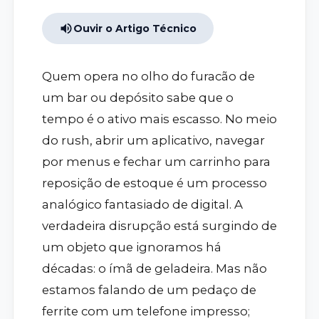
Ouvir o Artigo Técnico
Quem opera no olho do furacão de
um bar ou depósito sabe que o
tempo é o ativo mais escasso. No meio
do rush, abrir um aplicativo, navegar
por menus e fechar um carrinho para
reposição de estoque é um processo
analógico fantasiado de digital. A
verdadeira disrupção está surgindo de
um objeto que ignoramos há
décadas: o ímã de geladeira. Mas não
estamos falando de um pedaço de
ferrite com um telefone impresso;