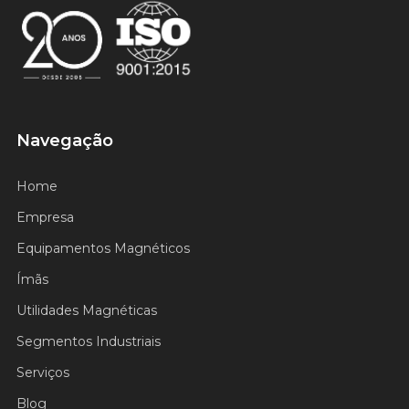
Certificado ISO 9001
Navegação
Home
Empresa
Equipamentos Magnéticos
Ímãs
Utilidades Magnéticas
Segmentos Industriais
Serviços
Blog