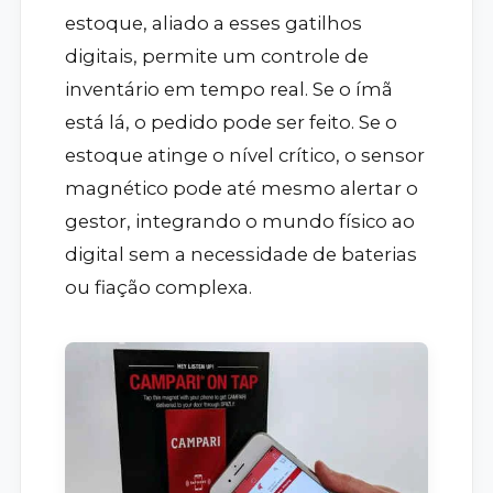
estoque, aliado a esses gatilhos
digitais, permite um controle de
inventário em tempo real. Se o ímã
está lá, o pedido pode ser feito. Se o
estoque atinge o nível crítico, o sensor
magnético pode até mesmo alertar o
gestor, integrando o mundo físico ao
digital sem a necessidade de baterias
ou fiação complexa.