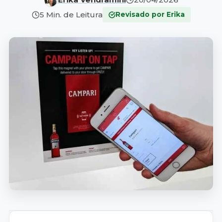
5 Min. de Leitura
Revisado por Erika