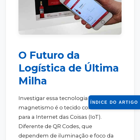
O Futuro da
Logística de Última
Milha
Investigar essa tecnologia revela que o
ÍNDICE DO ARTIGO
magnetismo é o tecido conectivo ideal
para a Internet das Coisas (IoT).
Diferente de QR Codes, que
dependem de iluminação e foco da