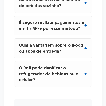
de bebidas sozinho?
É seguro realizar pagamentos e
emitir NF-e por esse método?
Qual a vantagem sobre o iFood
ou apps de entrega?
O ímã pode danificar o
refrigerador de bebidas ou o
celular?