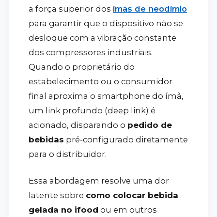
a força superior dos
ímãs de neodímio
para garantir que o dispositivo não se
desloque com a vibração constante
dos compressores industriais.
Quando o proprietário do
estabelecimento ou o consumidor
final aproxima o smartphone do ímã,
um link profundo (deep link) é
acionado, disparando o
pedido de
bebidas
pré-configurado diretamente
para o distribuidor.
Essa abordagem resolve uma dor
latente sobre
como colocar bebida
gelada no ifood
ou em outros