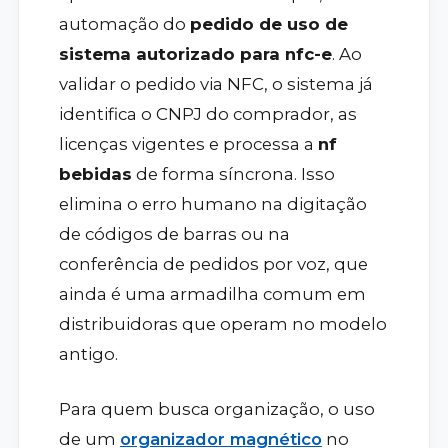
automação do
pedido de uso de
sistema autorizado para nfc-e
. Ao
validar o pedido via NFC, o sistema já
identifica o CNPJ do comprador, as
licenças vigentes e processa a
nf
bebidas
de forma síncrona. Isso
elimina o erro humano na digitação
de códigos de barras ou na
conferência de pedidos por voz, que
ainda é uma armadilha comum em
distribuidoras que operam no modelo
antigo.
Para quem busca organização, o uso
de um
organizador magnético
no