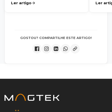
Ler artigo
Ler arti
GOSTOU? COMPARTILHE ESTE ARTIGO!