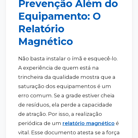
Prevenção Além do
Equipamento: O
Relatório
Magnético
Não basta instalar o ímã e esquecê-lo.
A experiência de quem está na
trincheira da qualidade mostra que a
saturação dos equipamentos é um
erro comum. Se a grade estiver cheia
de resíduos, ela perde a capacidade
de atração. Por isso, a realização
periódica de um
relatório magnético
é
vital. Esse documento atesta se a força