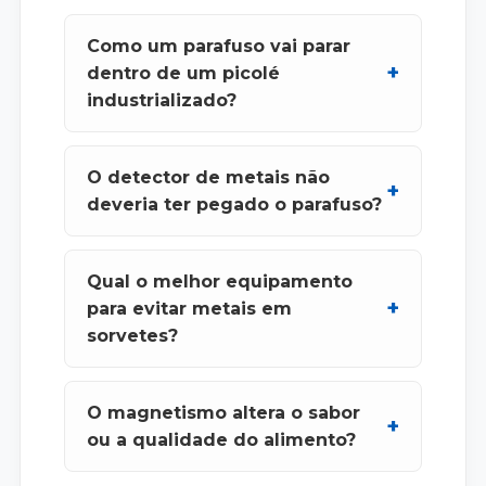
Como um parafuso vai parar
dentro de um picolé
industrializado?
O detector de metais não
deveria ter pegado o parafuso?
Qual o melhor equipamento
para evitar metais em
sorvetes?
O magnetismo altera o sabor
ou a qualidade do alimento?