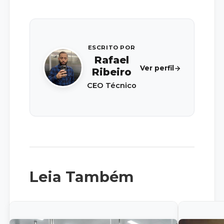
ESCRITO POR
Rafael
Ver perfil
Ribeiro
CEO Técnico
Leia Também