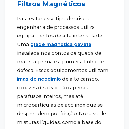
Filtros Magnéticos
Para evitar esse tipo de crise, a
engenharia de processos utiliza
equipamentos de alta intensidade.
Uma
grade magnética gaveta
instalada nos pontos de queda de
matéria-prima é a primeira linha de
defesa. Esses equipamentos utilizam
ímãs de neodímio
de alto campo,
capazes de atrair não apenas
parafusos inteiros, mas até
micropartículas de aço inox que se
desprendem por fricção. No caso de
misturas líquidas, como a base do