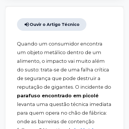
Ouvir o Artigo Técnico
Quando um consumidor encontra
um objeto metálico dentro de um
alimento, o impacto vai muito além
do susto: trata-se de uma falha crítica
de segurança que pode destruir a
reputação de gigantes. O incidente do
parafuso encontrado em picolé
levanta uma questão técnica imediata
para quem opera no chão de fábrica:
onde as barreiras de contenção