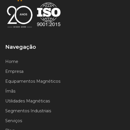
Certificado ISO 9001
Navegação
Home
Empresa
Equipamentos Magnéticos
Ímãs
Utilidades Magnéticas
Segmentos Industriais
Serviços