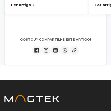
Ler artigo
Ler arti
GOSTOU? COMPARTILHE ESTE ARTIGO!