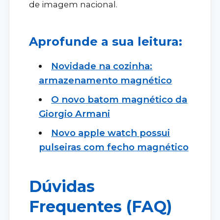
de imagem nacional.
Aprofunde a sua leitura:
Novidade na cozinha:
armazenamento magnético
O novo batom magnético da
Giorgio Armani
Novo apple watch possui
pulseiras com fecho magnético
Dúvidas
Frequentes (FAQ)