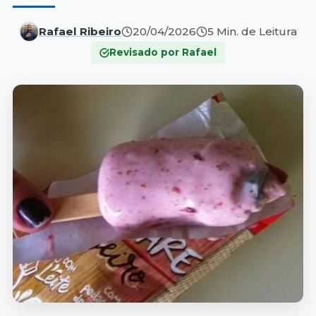
Rafael Ribeiro
20/04/2026
5 Min. de Leitura
Revisado por Rafael