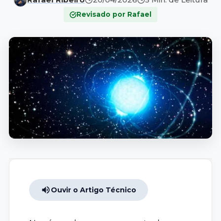
Revisado por Rafael
Ouvir o Artigo Técnico