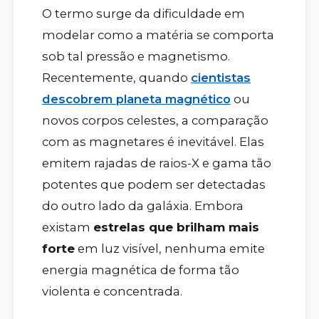
O termo surge da dificuldade em
modelar como a matéria se comporta
sob tal pressão e magnetismo.
Recentemente, quando
cientistas
descobrem planeta magnético
ou
novos corpos celestes, a comparação
com as magnetares é inevitável. Elas
emitem rajadas de raios-X e gama tão
potentes que podem ser detectadas
do outro lado da galáxia. Embora
existam
estrelas que brilham mais
forte
em luz visível, nenhuma emite
energia magnética de forma tão
violenta e concentrada.