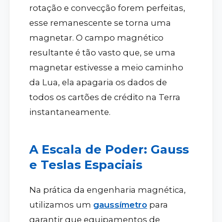
rotação e convecção forem perfeitas,
esse remanescente se torna uma
magnetar. O campo magnético
resultante é tão vasto que, se uma
magnetar estivesse a meio caminho
da Lua, ela apagaria os dados de
todos os cartões de crédito na Terra
instantaneamente.
A Escala de Poder: Gauss
e Teslas Espaciais
Na prática da engenharia magnética,
utilizamos um
gaussímetro
para
garantir que equipamentos de