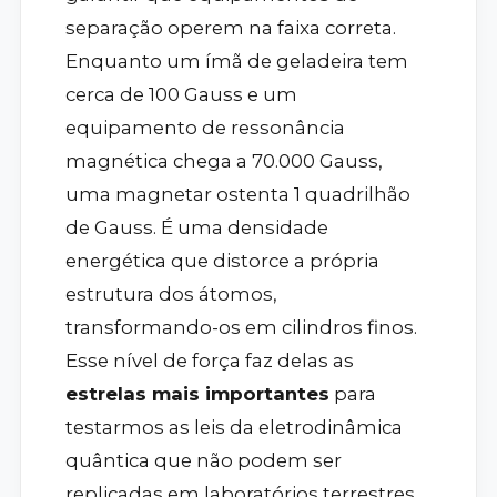
separação operem na faixa correta.
Enquanto um ímã de geladeira tem
cerca de 100 Gauss e um
equipamento de ressonância
magnética chega a 70.000 Gauss,
uma magnetar ostenta 1 quadrilhão
de Gauss. É uma densidade
energética que distorce a própria
estrutura dos átomos,
transformando-os em cilindros finos.
Esse nível de força faz delas as
estrelas mais importantes
para
testarmos as leis da eletrodinâmica
quântica que não podem ser
replicadas em laboratórios terrestres.