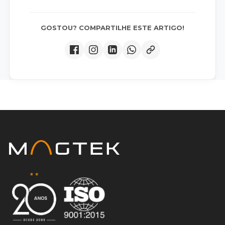
GOSTOU? COMPARTILHE ESTE ARTIGO!
Certificado ISO 9001