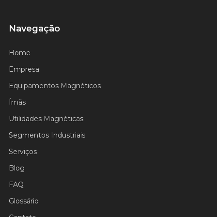
Navegação
Home
Empresa
Equipamentos Magnéticos
Ímãs
Utilidades Magnéticas
Segmentos Industriais
Serviços
Blog
FAQ
Glossário