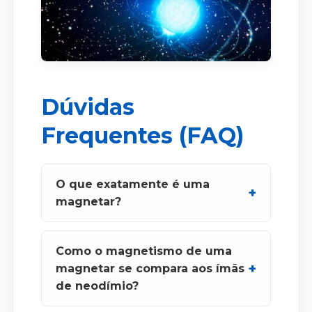
Dúvidas
Frequentes (FAQ)
O que exatamente é uma
magnetar?
Como o magnetismo de uma
magnetar se compara aos ímãs
de neodímio?