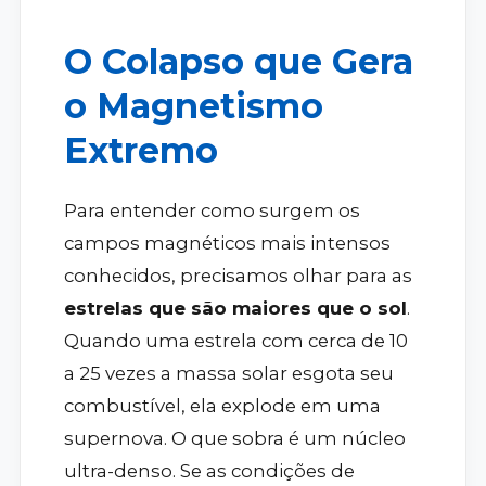
O Colapso que Gera
o Magnetismo
Extremo
Para entender como surgem os
campos magnéticos mais intensos
conhecidos, precisamos olhar para as
estrelas que são maiores que o sol
.
Quando uma estrela com cerca de 10
a 25 vezes a massa solar esgota seu
combustível, ela explode em uma
supernova. O que sobra é um núcleo
ultra-denso. Se as condições de