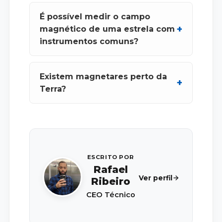
É possível medir o campo
magnético de uma estrela com
instrumentos comuns?
Existem magnetares perto da
Terra?
ESCRITO POR
Rafael
Ver perfil
Ribeiro
CEO Técnico