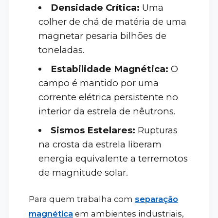
Densidade Crítica:
Uma
colher de chá de matéria de uma
magnetar pesaria bilhões de
toneladas.
Estabilidade Magnética:
O
campo é mantido por uma
corrente elétrica persistente no
interior da estrela de nêutrons.
Sismos Estelares:
Rupturas
na crosta da estrela liberam
energia equivalente a terremotos
de magnitude solar.
Para quem trabalha com
separação
magnética
em ambientes industriais,