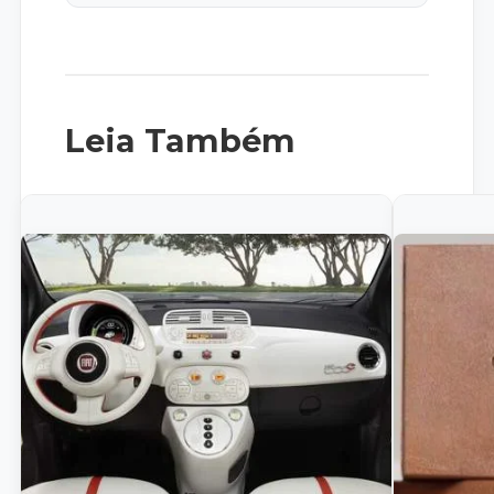
Leia Também