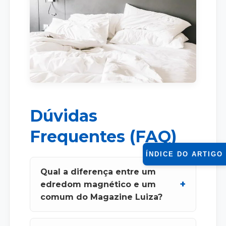
Dúvidas
Frequentes (FAQ)
ÍNDICE DO ARTIGO
Qual a diferença entre um
edredom magnético e um
comum do Magazine Luiza?