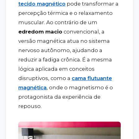
tecido magnético
pode transformar a
percepção térmica e o relaxamento
muscular. Ao contrário de um
edredom macio
convencional, a
versão magnética atua no sistema
nervoso autônomo, ajudando a
reduzir a fadiga crônica. É a mesma
lógica aplicada em conceitos
disruptivos, como a
cama flutuante
magnética
, onde o magnetismo é o
protagonista da experiência de
repouso.