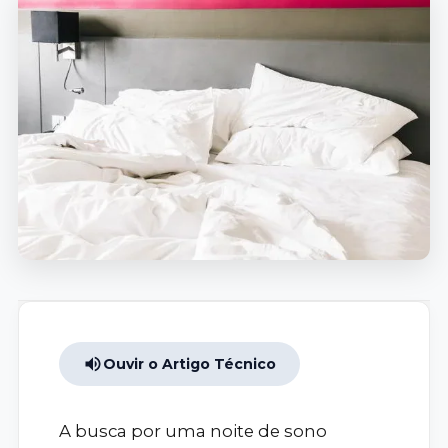
Ouvir o Artigo Técnico
A busca por uma noite de sono