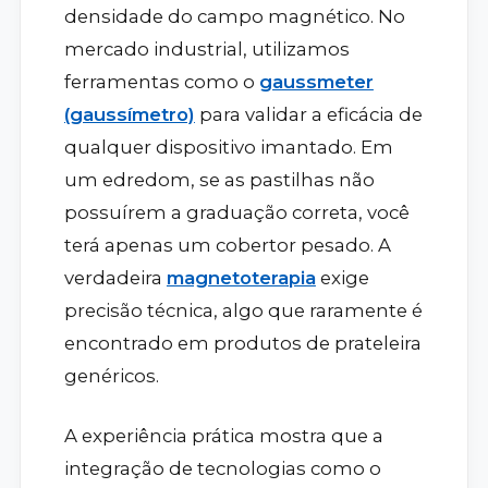
densidade do campo magnético. No
mercado industrial, utilizamos
ferramentas como o
gaussmeter
(gaussímetro)
para validar a eficácia de
qualquer dispositivo imantado. Em
um edredom, se as pastilhas não
possuírem a graduação correta, você
terá apenas um cobertor pesado. A
verdadeira
magnetoterapia
exige
precisão técnica, algo que raramente é
encontrado em produtos de prateleira
genéricos.
A experiência prática mostra que a
integração de tecnologias como o