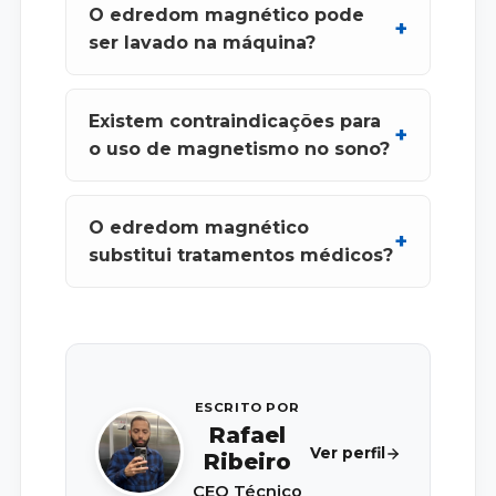
O edredom magnético pode
ser lavado na máquina?
Existem contraindicações para
o uso de magnetismo no sono?
O edredom magnético
substitui tratamentos médicos?
ESCRITO POR
Rafael
Ver perfil
Ribeiro
CEO Técnico