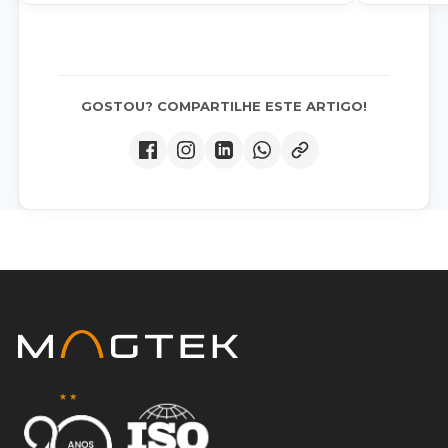
GOSTOU? COMPARTILHE ESTE ARTIGO!