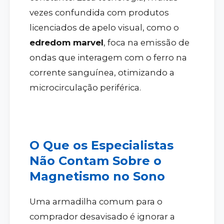
vezes confundida com produtos
licenciados de apelo visual, como o
edredom marvel
, foca na emissão de
ondas que interagem com o ferro na
corrente sanguínea, otimizando a
microcirculação periférica.
O Que os Especialistas
Não Contam Sobre o
Magnetismo no Sono
Uma armadilha comum para o
comprador desavisado é ignorar a