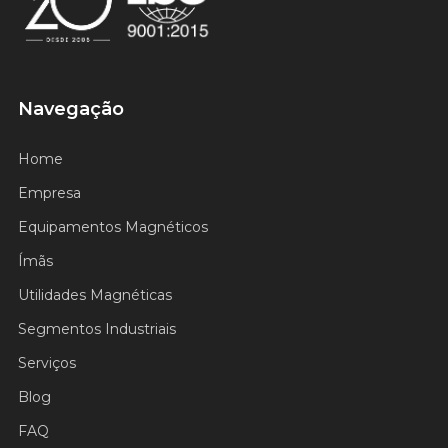
Certificado ISO 9001
Navegação
Home
Empresa
Equipamentos Magnéticos
Ímãs
Utilidades Magnéticas
Segmentos Industriais
Serviços
Blog
FAQ