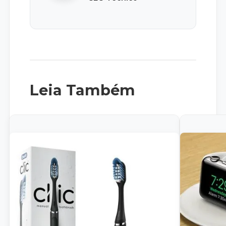
Leia Também