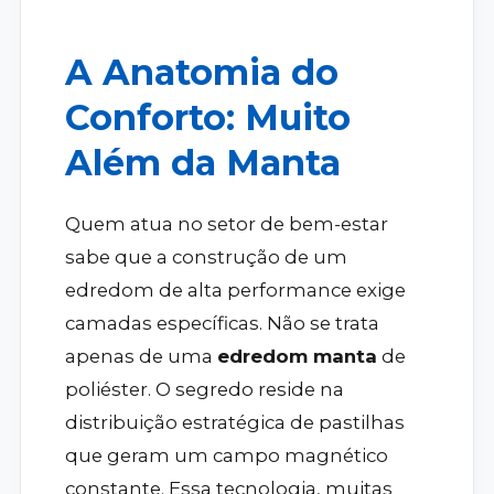
A Anatomia do
Conforto: Muito
Além da Manta
Quem atua no setor de bem-estar
sabe que a construção de um
edredom de alta performance exige
camadas específicas. Não se trata
apenas de uma
edredom manta
de
poliéster. O segredo reside na
distribuição estratégica de pastilhas
que geram um campo magnético
constante. Essa tecnologia, muitas