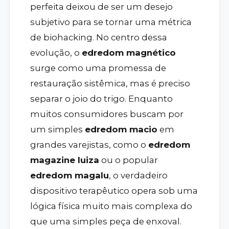
perfeita deixou de ser um desejo
subjetivo para se tornar uma métrica
de biohacking. No centro dessa
evolução, o
edredom magnético
surge como uma promessa de
restauração sistêmica, mas é preciso
separar o joio do trigo. Enquanto
muitos consumidores buscam por
um simples
edredom macio
em
grandes varejistas, como o
edredom
magazine luiza
ou o popular
edredom magalu
, o verdadeiro
dispositivo terapêutico opera sob uma
lógica física muito mais complexa do
que uma simples peça de enxoval.